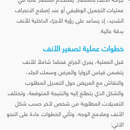
عمليات التجميل الوظيفي أو عند إصلاح الانحراف
الشديد، إذ يساعد على رؤية الأجزاء الداخلية للأنف
بدقة عالية.
خطوات عملية تصغير الأنف
قبل العملية، يجري الجراح فحصًا شاملًا للأنف
يتضمن قياس الزوايا والعرض وسمك الجلد،
والنقاش مع المريض حول التعديل المطلوب
والشكل الذي يتطلع إليه والنتيجة المتوقعة، وتختلف
التعديلات المطلوبة من شخص لآخر حسب شكل
الأنف وملامح الوجه، وتأتي الخطوات عادة على النحو
الآتي: