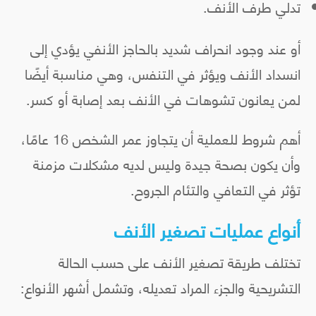
تدلي طرف الأنف.
أو عند وجود انحراف شديد بالحاجز الأنفي يؤدي إلى
انسداد الأنف ويؤثر في التنفس، وهي مناسبة أيضًا
لمن يعانون تشوهات في الأنف بعد إصابة أو كسر.
أهم شروط للعملية أن يتجاوز عمر الشخص 16 عامًا،
وأن يكون بصحة جيدة وليس لديه مشكلات مزمنة
تؤثر في التعافي والتئام الجروح.
أنواع عمليات تصغير الأنف
تختلف طريقة تصغير الأنف على حسب الحالة
التشريحية والجزء المراد تعديله، وتشمل أشهر الأنواع: