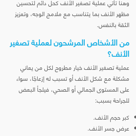
وهنا تأتي عملية تصغير الأنف كحل دائم لتحسين
مظهر الأنف بما يتناسب مع ملامح الوجه، وتعزيز
الثقة بالنفس.
من الأشخاص المرشحون لعملية تصغير
الأنف؟
عملية تصغير الأنف خيار مطروح لكل من يعاني
مشكلة مع شكل الأنف أو تسبب له إزعاجًا، سواء
على المستوى الجمالي أو الصحي، فيلجأ البعض
للجراحة بسبب:
كبر حجم الأنف.
عرض جسر الأنف.