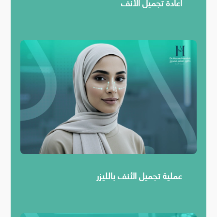
اعادة تجميل الأنف
عملية تجميل الأنف بالليزر