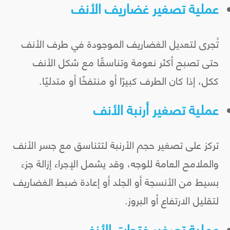
عملية تصغير غضاريف الأنف
تُجرى لتعديل الغضاريف الموجودة في طرف الأنف
حتى تصبح أكثر نعومة وتناسقًا مع شكل الأنف
ككل، إذا كان الطرف كبيرًا أو منتفخًا أو متدليًا.
عملية تصغير أرنبة الأنف
تركز على تصغير حجم الأرنبة لتتناسق مع جسر الأنف
والملامح العامة للوجه، وقد يشمل الإجراء إزالة جزء
بسيط من الأنسجة أو الجلد أو إعادة ضبط الغضاريف
لتقليل الارتفاع أو البروز.
عملية تصغير فتحات الأنف