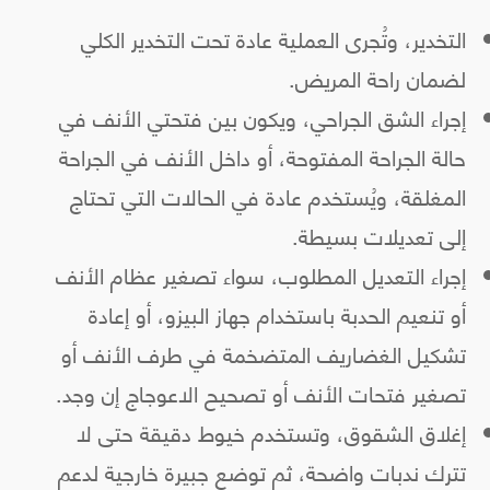
التخدير، وتُجرى العملية عادة تحت التخدير الكلي
لضمان راحة المريض.
إجراء الشق الجراحي، ويكون بين فتحتي الأنف في
حالة الجراحة المفتوحة، أو داخل الأنف في الجراحة
المغلقة، ويُستخدم عادة في الحالات التي تحتاج
إلى تعديلات بسيطة.
إجراء التعديل المطلوب، سواء تصغير عظام الأنف
أو تنعيم الحدبة باستخدام جهاز البيزو، أو إعادة
تشكيل الغضاريف المتضخمة في طرف الأنف أو
تصغير فتحات الأنف أو تصحيح الاعوجاج إن وجد.
إغلاق الشقوق، وتستخدم خيوط دقيقة حتى لا
تترك ندبات واضحة، ثم توضع جبيرة خارجية لدعم