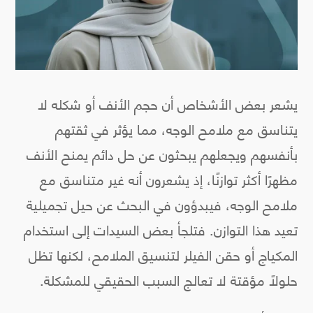
يشعر بعض الأشخاص أن حجم الأنف أو شكله لا
يتناسق مع ملامح الوجه، مما يؤثر في ثقتهم
بأنفسهم ويجعلهم يبحثون عن حل دائم يمنح الأنف
مظهرًا أكثر توازنًا، إذ يشعرون أنه غير متناسق مع
ملامح الوجه، فيبدؤون في البحث عن حيل تجميلية
تعيد هذا التوازن. فتلجأ بعض السيدات إلى استخدام
المكياج أو حقن الفيلر لتنسيق الملامح، لكنها تظل
حلولًا مؤقتة لا تعالج السبب الحقيقي للمشكلة.