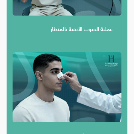
عملية الجيوب الأنفية بالمنظار