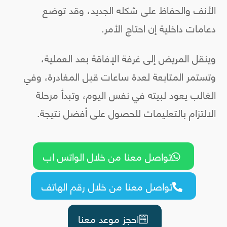
الأنف والحفاظ على شكله الجديد، وقد توضع
دعامات داخلية إن احتاج الأمر.
وينقل المريض إلى غرفة الإفاقة بعد العملية،
وتستمر المتابعة لعدة ساعات قبل المغادرة، وفي
الغالب يعود لبيته في نفس اليوم، وتبدأ مرحلة
الالتزام بالتعليمات للحصول على أفضل نتيجة.
تواصل معنا من خلال الواتس اب

تواصل معنا من خلال رقم الهاتف

احجز موعد معنا
