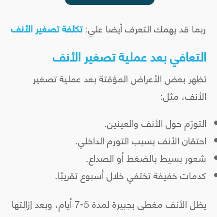
ربما قد يهمك التعرف أيضا علي:
تكلفة تصغير الأنف
التعافي بعد عملية تصغير الأنف
تظهر بعض الأعراض المؤقتة بعد عملية تصغير
الأنف، مثل:
التورّم حول الأنف والعينين.
احتقان الأنف بسبب التورم الداخلي.
شعور بسيط بالضغط أو الصداع.
كدمات خفيفة تختفي خلال أسبوع تقريبًا.
يظل الأنف مغطى بجبيرة لمدة 5-7 أيام، وبعد إزالتها