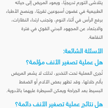
يتلاشى التورم تدريجيًا، ويعود المريض إلى حياته
الطبيعية في غضون أسبوعين تقريبًا، وينصح الأطباء
برفع الرأس في أثناء النوم، وتجنب ارتداء النظارات،
والابتعاد عن المجهود البدني القوي في فترة
النقاهة.
الأسئلة الشائعة:
هل عملية تصغير الأنف مؤلمة؟
تُجرى العملية تحت التخدير، لذلك لا يشعر المريض
بألم خلالها، وقد تظهر بعض الآلام أو الضغط
البسيط بعد الجراحة ويمكن السيطرة عليهما بالأدوية.
هل نتائج عملية تصغير الأنف دائمة؟