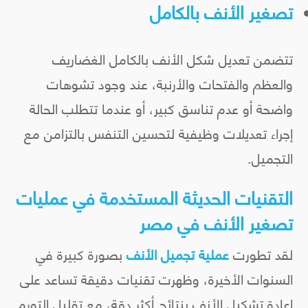
تصغير الأنف بالكامل
تتضمن تعديل شكل الأنف بالكامل الغضاريف
والعظم والفتحات والأرنبة، عند وجود تشوهات
واضحة أو عدم تناسق كبير، أو عندما تتطلب الحالة
إجراء تعديلات وظيفية لتحسين التنفس بالتزامن مع
التجميل.
التقنيات الحديثة المستخدمة في عمليات
تصغير الأنف في مصر
لقد تطورت
عملية تجميل الأنف
بصورة كبيرة في
السنوات الأخيرة، وظهرت تقنيات دقيقة تساعد على
إعادة تشكيل الأنف بنتائج أكثر دقة، مع تقليل التورم