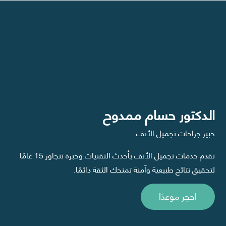
الدكتور حسام ممدوح
خبير جراحات تجميل الأنف
نقدم خدمات تجميل الأنف بأحدث التقنيات وخبرة تتجاوز 15 عامًا
لتحقيق نتائج طبيعية وآمنة تمنحك الثقة دائمًا.
احجز موعدًا