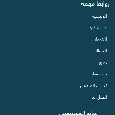
روابط مهمة
الرئيسية
عن الدكتور
الخدمات
المقالات
صور
فيديوهات
تجارب المرضى
إتصل بنا
عيادة المهنديسين