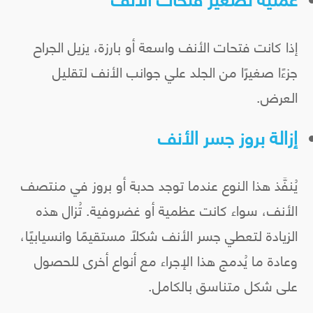
إذا كانت فتحات الأنف واسعة أو بارزة، يزيل الجراح
جزءًا صغيرًا من الجلد علي جوانب الأنف لتقليل
العرض.
إزالة بروز جسر الأنف
يُنفَّذ هذا النوع عندما توجد حدبة أو بروز في منتصف
الأنف، سواء كانت عظمية أو غضروفية. تُزال هذه
الزيادة لتعطي جسر الأنف شكلًا مستقيمًا وانسيابيًا،
وعادة ما يُدمج هذا الإجراء مع أنواع أخرى للحصول
على شكل متناسق بالكامل.