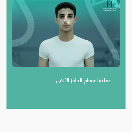
عملية اعوجاج الحاجز الأنفي