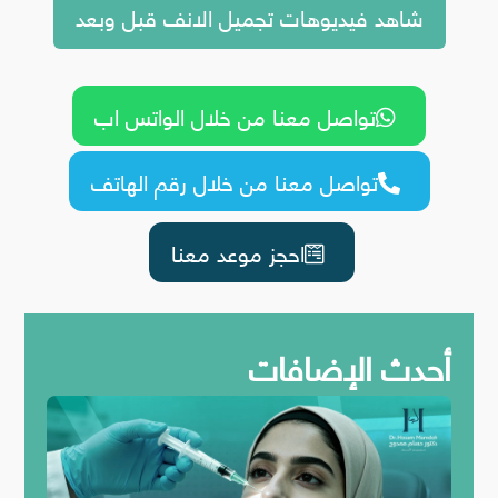
شاهد فيديوهات تجميل الانف قبل وبعد
تواصل معنا من خلال الواتس اب

تواصل معنا من خلال رقم الهاتف

احجز موعد معنا
