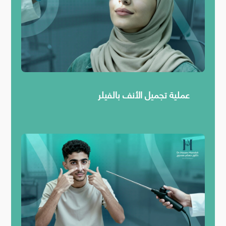
عملية تجميل الأنف بالفيلر