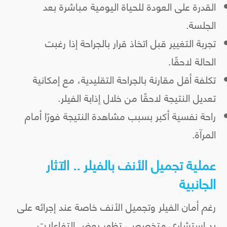
القدرة على العودة للحياة اليومية مباشرة بعد
الجلسة.
تجربة التغيير قبل اتخاذ قرار بالجراحة إذا رغبت
الحالة لاحقًا.
تكلفة أقل مقارنة بالجراحة التقليدية، مع إمكانية
تعديل النتيجة لاحقًا من خلال إذابة الفيلر.
راحة نفسية أكبر بسبب مشاهدة النتيجة فورًا أمام
المرآة.
عملية تجميل الأنف بالفيلر .. الآثار
الجانبية
رغم أمان الفيلر وتجميل الأنف خاصة عند إجرائه على
يد استشاري متخصص، تظهر بعض التفاعلات