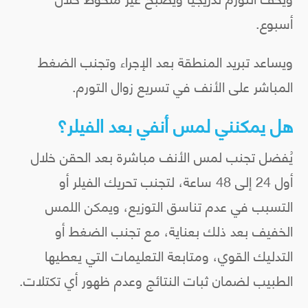
أسبوع.
ويساعد تبريد المنطقة بعد الإجراء وتجنب الضغط
المباشر على الأنف في تسريع زوال التورم.
هل يمكنني لمس أنفي بعد الفيلر؟
يُفضل تجنب لمس الأنف مباشرة بعد الحقن خلال
أول 24 إلى 48 ساعة، لتجنب تحريك الفيلر أو
التسبب في عدم تناسق التوزيع، ويمكن اللمس
الخفيف بعد ذلك بعناية، مع تجنب الضغط أو
التدليك القوي، ومتابعة التعليمات التي يعطيها
الطبيب لضمان ثبات النتائج وعدم ظهور أي تكتلات.