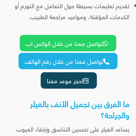
تقديم تعليمات بسيطة حول التعامل مع التورم أو
الكدمات المؤقتة، ومواعيد مراجعة الطبيب.
تواصل معنا من خلال الواتس اب

تواصل معنا من خلال رقم الهاتف

احجز موعد معنا

ما الفرق بين تجميل الأنف بالفيلر
والجراحة؟
يساعد الفيلر على تحسين التناسق وإخفاء العيوب