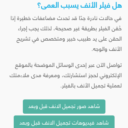
هل فيلر الأنف يسبب العمى؟
في حالات نادرة جدًا قد تحدث مضاعفات خطيرة إذا
حُقن الفيلر بطريقة غير صحيحة، لذلك يجب إجراء
الحقن على يد طبيب خبير ومتخصص في تشريح
الأنف والوجه.
تواصل الآن عبر إحدى الوسائل الموضحة بالموقع
الإلكتروني لحجز استشارتك، ومعرفة مدى ملاءمتك
لعملية تجميل الأنف بالفيلر.
شاهد صور تجميل الانف قبل وبعد
شاهد فيديوهات تجميل الانف قبل وبعد