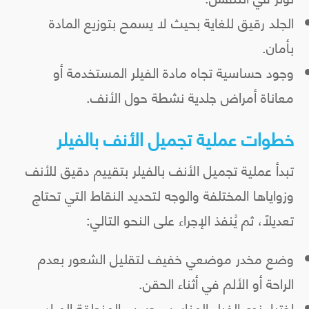
الجلد رقيق للغاية بحيث لا يسمح بتوزيع المادة
بأمان.
وجود حساسية تجاه مادة الفيلر المستخدمة أو
معاناة أمراض جلدية نشطة حول الأنف.
خطوات عملية تجميل الأنف بالفيلر
تبدأ عملية تجميل الأنف بالفيلر بتقييم دقيق للأنف
وزواياها المختلفة والوجه لتحديد النقاط التي تحتاج
تعديلًا، ثم يُنفذ الإجراء على النحو التالي:
وضع مخدر موضعي خفيف لتقليل الشعور بعدم
الراحة أو الألم في أثناء الحقن.
اختيار نوع الفيلر المناسب حسب المنطقة المراد