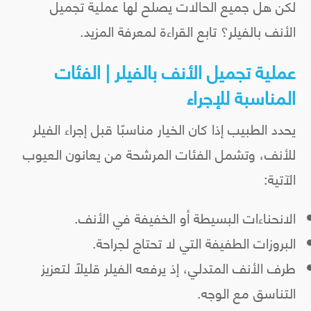
لكن هل جميع الحالات يصلح لها عملية تجميل
الأنف بالفيلر؟ تابع القراءة لمعرفة المزيد.
عملية تجميل الأنف بالفيلر | الفئات
المناسبة للإجراء
يحدد الطبيب إذا كان الخيار مناسبًا قبل إجراء الفيلر
للأنف، وتشمل الفئات المرشحة من يعانون العيوب
الآتية:
الانحناءات البسيطة أو الخفيفة في الأنف.
البروزات الطفيفة التي لا تحتاج لجراحة.
طرف الأنف المتدلي، إذ يرفعه الفيلر قليلًا لتعزيز
التناسق مع الوجه.