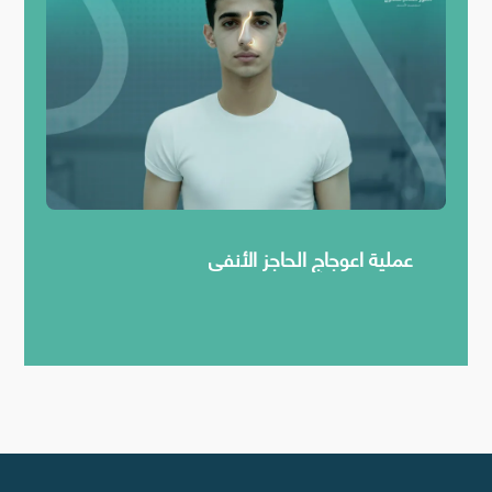
عملية اعوجاج الحاجز الأنفي