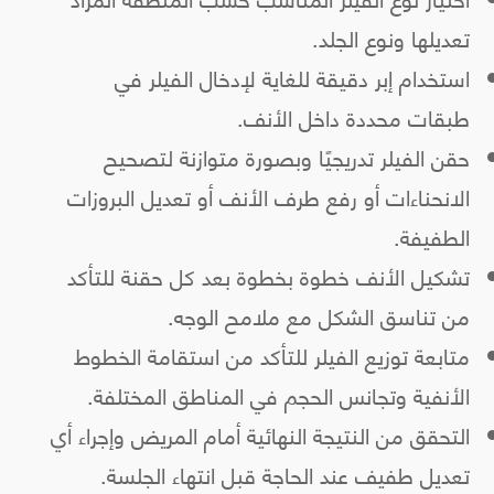
تعديلها ونوع الجلد.
استخدام إبر دقيقة للغاية لإدخال الفيلر في
طبقات محددة داخل الأنف.
حقن الفيلر تدريجيًا وبصورة متوازنة لتصحيح
الانحناءات أو رفع طرف الأنف أو تعديل البروزات
الطفيفة.
تشكيل الأنف خطوة بخطوة بعد كل حقنة للتأكد
من تناسق الشكل مع ملامح الوجه.
متابعة توزيع الفيلر للتأكد من استقامة الخطوط
الأنفية وتجانس الحجم في المناطق المختلفة.
التحقق من النتيجة النهائية أمام المريض وإجراء أي
تعديل طفيف عند الحاجة قبل انتهاء الجلسة.