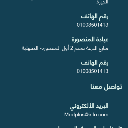
الجيزة.
رقم الهاتف
01008501413
عيادة المنصورة
شارع الترعة قسم 2 أول المنصورة- الدقهلية
رقم الهاتف
01008501413
تواصل معنا
البريد الألكتروني
Medplus@info.com