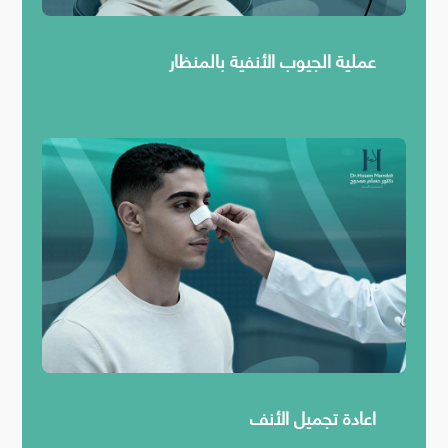
عملية الجيوب الأنفية بالمنظار
اعادة تجميل الأنف