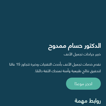
الدكتور حسام ممدوح
خبير جراحات تجميل الأنف
نقدم خدمات تجميل الأنف بأحدث التقنيات وخبرة تتجاوز 15 عامًا
لتحقيق نتائج طبيعية وآمنة تمنحك الثقة دائمًا.
احجز موعدًا
روابط مهمة