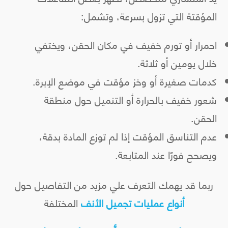
المؤقتة التي تزول بسرعة، وتشمل:
احمرار أو تورم خفيف في مكان الحقن، ويختفي
خلال يومين أو ثلاثة.
كدمات صغيرة أو وخز مؤقت في موضع الإبرة.
شعور خفيف بالحرارة أو التنميل حول منطقة
الحقن.
عدم التناسق المؤقت إذا لم توزع المادة بدقة،
ويصحح فورًا عند المتابعة.
ربما قد يهمك التعرف علي مزيد من التفاصيل حول
أنواع عمليات تجميل الأنف
المختلفة