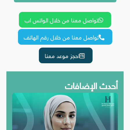
تواصل معنا من خلال الواتس اب

تواصل معنا من خلال رقم الهاتف

احجز موعد معنا
