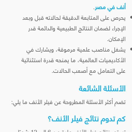
أنف في مصر
.
يحرص على المتابعة الدقيقة لحالاته قبل وبعد
الإجراء لضمان النتائج الطبيعية والدائمة قدر
الإمكان.
يشغل مناصب علمية مرموقة، ويشارك في
الأكاديميات العالمية، ما يمنحه قدرة استثنائية
على التعامل مع أصعب الحالات.
الأسئلة الشائعة
تضم أكثر الأسئلة المطروحة عن فيلر الأنف ما يلي:
كم تدوم نتائج فيلر الأنف؟
تستمر نتائج فيلر الأنف عادة من 6 إلى 12 شهرًا