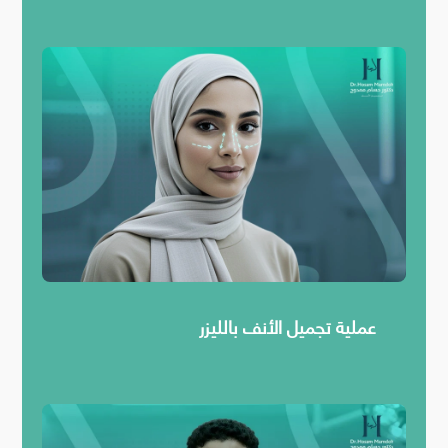
عملية تجميل الأنف بالليزر