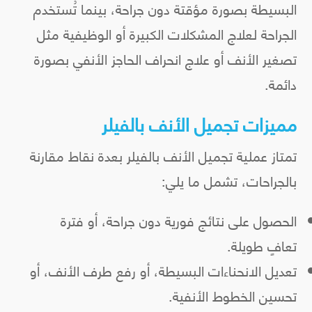
البسيطة بصورة مؤقتة دون جراحة، بينما تُستخدم
الجراحة لعلاج المشكلات الكبيرة أو الوظيفية مثل
تصغير الأنف أو علاج انحراف الحاجز الأنفي بصورة
دائمة.
مميزات تجميل الأنف بالفيلر
تمتاز عملية تجميل الأنف بالفيلر بعدة نقاط مقارنة
بالجراحات، تشمل ما يلي:
الحصول على نتائج فورية دون جراحة، أو فترة
تعافٍ طويلة.
تعديل الانحناءات البسيطة، أو رفع طرف الأنف، أو
تحسين الخطوط الأنفية.