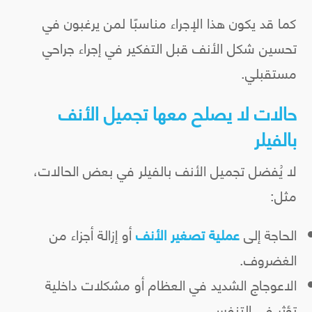
كما قد يكون هذا الإجراء مناسبًا لمن يرغبون في
تحسين شكل الأنف قبل التفكير في إجراء جراحي
مستقبلي.
حالات لا يصلح معها تجميل الأنف
بالفيلر
لا يُفضل تجميل الأنف بالفيلر في بعض الحالات،
مثل:
الحاجة إلى
عملية تصغير الأنف
أو إزالة أجزاء من
الغضروف.
الاعوجاج الشديد في العظام أو مشكلات داخلية
تؤثر في التنفس.