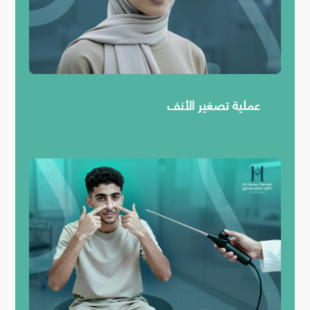
عملية تصغير الأنف