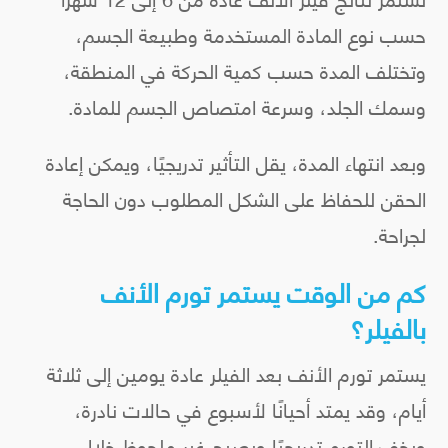
حسب نوع المادة المستخدمة وطبيعة الجسم،
وتختلف المدة حسب كمية الحركة في المنطقة،
وسمك الجلد، وسرعة امتصاص الجسم للمادة.
وبعد انتهاء المدة، يقل التأثير تدريجيًا، ويمكن إعادة
الحقن للحفاظ على الشكل المطلوب دون الحاجة
لجراحة.
كم من الوقت يستمر تورم الأنف
بالفيلر؟
يستمر تورم الأنف بعد الفيلر عادة يومين إلى ثلاثة
أيام، وقد يمتد أحيانًا لأسبوع في حالات نادرة،
ويخف التورم تدريجيًا ويصبح غير ملحوظ خلال