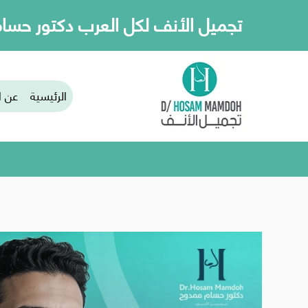
تجميل الأنف لكل العرب دكتور حسا
تجميل الأ
الرئيسية
عن ا
الر