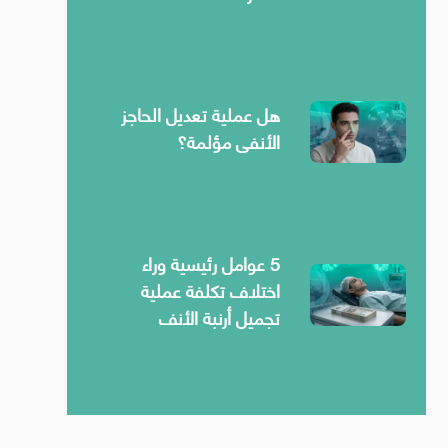
هل عملية تعديل الحاجز
الأنفي مؤلمة؟
5 عوامل رئيسية وراء
اختلاف تكلفة عملية
تجميل أرنبة الأنف