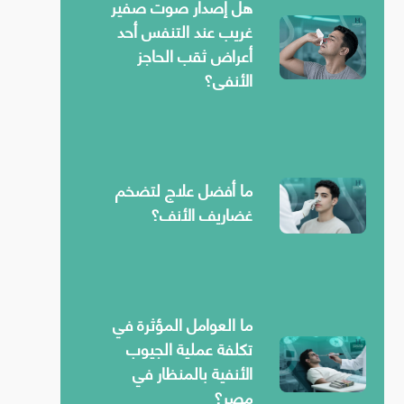
هل إصدار صوت صفير
غريب عند التنفس أحد
أعراض ثقب الحاجز
الأنفي؟
ما أفضل علاج لتضخم
غضاريف الأنف؟
ما العوامل المؤثرة في
تكلفة عملية الجيوب
الأنفية بالمنظار في
مصر؟