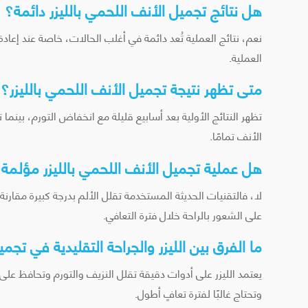
هل نتائج تجميل الأنف اللحمي بالليزر دائمة؟
نعم، نتائج العملية تُعد دائمة في أغلب الحالات، خاصة عند إعا
العملية.
متى تظهر نتيجة تجميل الأنف اللحمي بالليزر؟
الأنف تمامًا.
هل عملية تجميل الأنف اللحمي بالليزر مؤلمة
لا، فالتقنيات الحديثة المستخدمة تقلل الألم بدرجة كبيرة مقا
على الشعور بالراحة خلال فترة التعافي.
ما الفرق بين الليزر والجراحة التقليدية في تجم
يعتمد الليزر على أدوات دقيقة تقلل النزيف والتورم وتحافظ على 
وتحتاج غالبًا لفترة تعافٍ أطول.