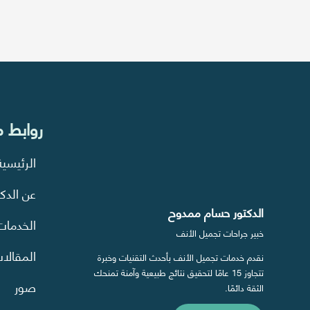
روابط 
الرئيسية
عن الدكت
الدكتور حسام ممدوح
الخدمات
خبير جراحات تجميل الأنف
المقالا
نقدم خدمات تجميل الأنف بأحدث التقنيات وخبرة
تتجاوز 15 عامًا لتحقيق نتائج طبيعية وآمنة تمنحك
صور
الثقة دائمًا.